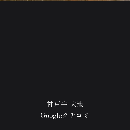
神戸牛 大地
Googleクチコミ