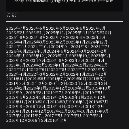
cheap and delicious. (Original) 便宜又好吃的神戶牛給推
月別
2026年7月
2026年6月
2026年5月
2026年4月
2026年3月
2026年2月
2026年1月
2025年12月
2025年11月
2025年10月
2025年9月
2025年8月
2025年7月
2025年6月
2025年5月
2025年4月
2025年3月
2025年2月
2025年1月
2024年12月
2024年11月
2024年10月
2024年9月
2024年8月
2024年7月
2024年6月
2024年5月
2024年4月
2024年3月
2024年2月
2024年1月
2023年12月
2023年11月
2023年10月
2023年9月
2023年8月
2023年7月
2023年6月
2023年5月
2023年4月
2023年3月
2023年2月
2023年1月
2022年12月
2022年11月
2022年10月
2022年9月
2022年8月
2022年7月
2022年5月
2022年4月
2022年3月
2022年2月
2022年1月
2021年12月
2021年11月
2021年8月
2021年7月
2021年6月
2021年5月
2021年3月
2021年2月
2020年12月
2020年9月
2020年3月
2020年2月
2020年1月
2019年12月
2019年11月
2019年10月
2019年9月
2019年8月
2019年7月
2019年6月
2019年5月
2019年4月
2019年3月
2019年2月
2019年1月
2018年12月
2018年11月
2018年10月
2018年9月
2018年8月
2018年7月
2018年6月
2018年5月
2018年4月
2018年3月
2018年2月
2018年1月
2017年12月
2017年11月
2017年10月
2017年9月
2017年8月
2017年7月
2017年5月
2017年3月
2017年2月
2016年12月
2016年9月
2016年7月