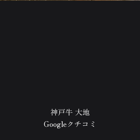
神戸牛 大地
Googleクチコミ