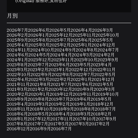
(Original) 服務好,食物也好
月別
2026年7月
2026年6月
2026年5月
2026年4月
2026年3月
2026年2月
2026年1月
2025年12月
2025年11月
2025年10月
2025年9月
2025年8月
2025年7月
2025年6月
2025年5月
2025年4月
2025年3月
2025年2月
2025年1月
2024年12月
2024年11月
2024年10月
2024年9月
2024年8月
2024年7月
2024年6月
2024年5月
2024年4月
2024年3月
2024年2月
2024年1月
2023年12月
2023年11月
2023年10月
2023年9月
2023年8月
2023年7月
2023年6月
2023年5月
2023年4月
2023年3月
2023年2月
2023年1月
2022年12月
2022年11月
2022年10月
2022年9月
2022年8月
2022年7月
2022年5月
2022年4月
2022年3月
2022年2月
2022年1月
2021年12月
2021年11月
2021年8月
2021年7月
2021年6月
2021年5月
2021年3月
2021年2月
2020年12月
2020年9月
2020年3月
2020年2月
2020年1月
2019年12月
2019年11月
2019年10月
2019年9月
2019年8月
2019年7月
2019年6月
2019年5月
2019年4月
2019年3月
2019年2月
2019年1月
2018年12月
2018年11月
2018年10月
2018年9月
2018年8月
2018年7月
2018年6月
2018年5月
2018年4月
2018年3月
2018年2月
2018年1月
2017年12月
2017年11月
2017年10月
2017年9月
2017年8月
2017年7月
2017年5月
2017年3月
2017年2月
2016年12月
2016年9月
2016年7月