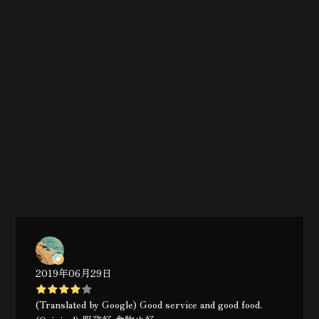
2019年06月29日
(Translated by Google) Good service and good food.