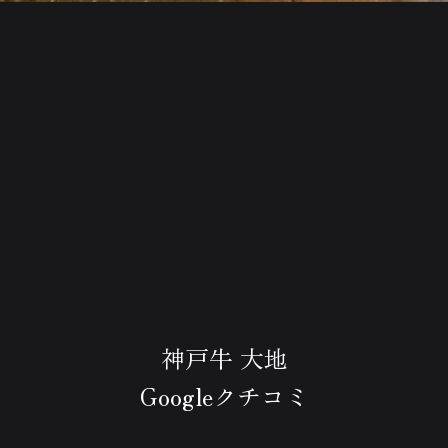
神戸牛 大地
Googleクチコミ