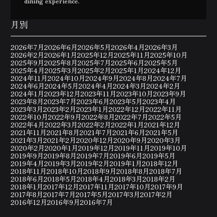
dining experience.
月別
2026年7月
2026年6月
2026年5月
2026年4月
2026年3月
2026年2月
2026年1月
2025年12月
2025年11月
2025年10月
2025年9月
2025年8月
2025年7月
2025年6月
2025年5月
2025年4月
2025年3月
2025年2月
2025年1月
2024年12月
2024年11月
2024年10月
2024年9月
2024年8月
2024年7月
2024年6月
2024年5月
2024年4月
2024年3月
2024年2月
2024年1月
2023年12月
2023年11月
2023年10月
2023年9月
2023年8月
2023年7月
2023年6月
2023年5月
2023年4月
2023年3月
2023年2月
2023年1月
2022年12月
2022年11月
2022年10月
2022年9月
2022年8月
2022年7月
2022年5月
2022年4月
2022年3月
2022年2月
2022年1月
2021年12月
2021年11月
2021年8月
2021年7月
2021年6月
2021年5月
2021年3月
2021年2月
2020年12月
2020年9月
2020年3月
2020年2月
2020年1月
2019年12月
2019年11月
2019年10月
2019年9月
2019年8月
2019年7月
2019年6月
2019年5月
2019年4月
2019年3月
2019年2月
2019年1月
2018年12月
2018年11月
2018年10月
2018年9月
2018年8月
2018年7月
2018年6月
2018年5月
2018年4月
2018年3月
2018年2月
2018年1月
2017年12月
2017年11月
2017年10月
2017年9月
2017年8月
2017年7月
2017年5月
2017年3月
2017年2月
2016年12月
2016年9月
2016年7月