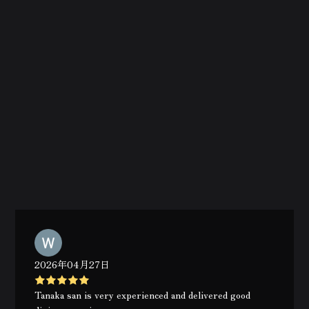
2026年04月27日
Tanaka san is very experienced and delivered good