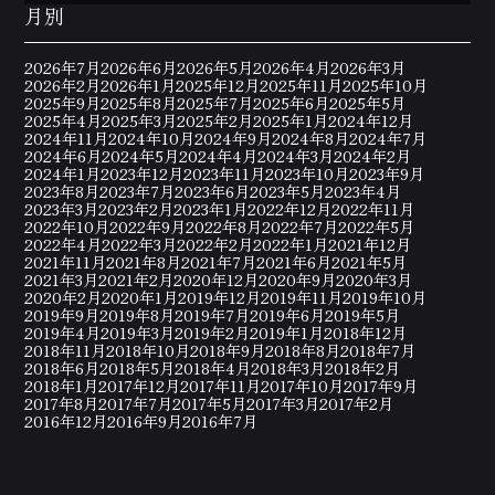
月別
2026年7月
2026年6月
2026年5月
2026年4月
2026年3月
2026年2月
2026年1月
2025年12月
2025年11月
2025年10月
2025年9月
2025年8月
2025年7月
2025年6月
2025年5月
2025年4月
2025年3月
2025年2月
2025年1月
2024年12月
2024年11月
2024年10月
2024年9月
2024年8月
2024年7月
2024年6月
2024年5月
2024年4月
2024年3月
2024年2月
2024年1月
2023年12月
2023年11月
2023年10月
2023年9月
2023年8月
2023年7月
2023年6月
2023年5月
2023年4月
2023年3月
2023年2月
2023年1月
2022年12月
2022年11月
2022年10月
2022年9月
2022年8月
2022年7月
2022年5月
2022年4月
2022年3月
2022年2月
2022年1月
2021年12月
2021年11月
2021年8月
2021年7月
2021年6月
2021年5月
2021年3月
2021年2月
2020年12月
2020年9月
2020年3月
2020年2月
2020年1月
2019年12月
2019年11月
2019年10月
2019年9月
2019年8月
2019年7月
2019年6月
2019年5月
2019年4月
2019年3月
2019年2月
2019年1月
2018年12月
2018年11月
2018年10月
2018年9月
2018年8月
2018年7月
2018年6月
2018年5月
2018年4月
2018年3月
2018年2月
2018年1月
2017年12月
2017年11月
2017年10月
2017年9月
2017年8月
2017年7月
2017年5月
2017年3月
2017年2月
2016年12月
2016年9月
2016年7月