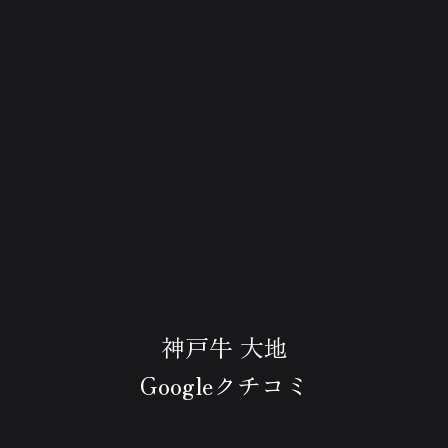
神戸牛 大地
Googleクチコミ