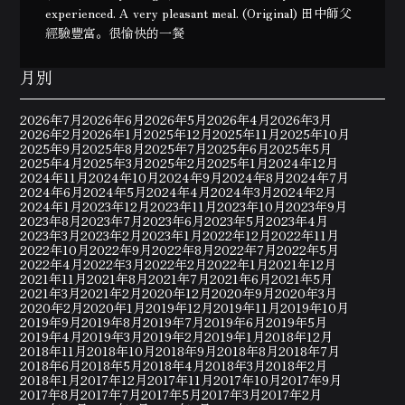
experienced. A very pleasant meal. (Original) 田中師父
經驗豐富。很愉快的一餐
月別
2026年7月
2026年6月
2026年5月
2026年4月
2026年3月
2026年2月
2026年1月
2025年12月
2025年11月
2025年10月
2025年9月
2025年8月
2025年7月
2025年6月
2025年5月
2025年4月
2025年3月
2025年2月
2025年1月
2024年12月
2024年11月
2024年10月
2024年9月
2024年8月
2024年7月
2024年6月
2024年5月
2024年4月
2024年3月
2024年2月
2024年1月
2023年12月
2023年11月
2023年10月
2023年9月
2023年8月
2023年7月
2023年6月
2023年5月
2023年4月
2023年3月
2023年2月
2023年1月
2022年12月
2022年11月
2022年10月
2022年9月
2022年8月
2022年7月
2022年5月
2022年4月
2022年3月
2022年2月
2022年1月
2021年12月
2021年11月
2021年8月
2021年7月
2021年6月
2021年5月
2021年3月
2021年2月
2020年12月
2020年9月
2020年3月
2020年2月
2020年1月
2019年12月
2019年11月
2019年10月
2019年9月
2019年8月
2019年7月
2019年6月
2019年5月
2019年4月
2019年3月
2019年2月
2019年1月
2018年12月
2018年11月
2018年10月
2018年9月
2018年8月
2018年7月
2018年6月
2018年5月
2018年4月
2018年3月
2018年2月
2018年1月
2017年12月
2017年11月
2017年10月
2017年9月
2017年8月
2017年7月
2017年5月
2017年3月
2017年2月