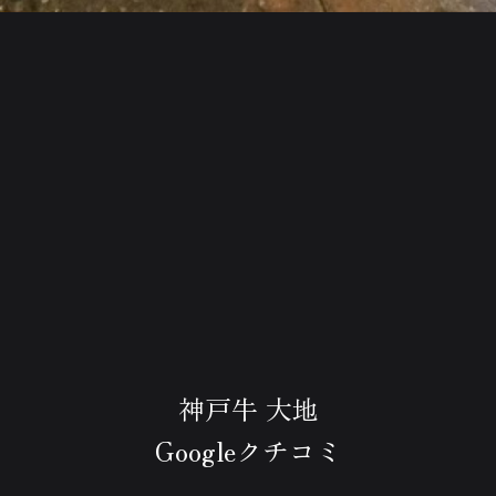
神戸牛 大地
Googleクチコミ