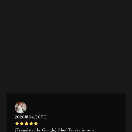
2026年04月07日
(Translated by Google) Chef Tanaka is very