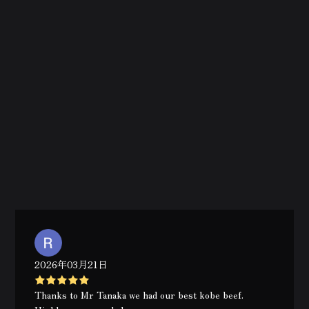
2026年03月21日
Thanks to Mr Tanaka we had our best kobe beef.