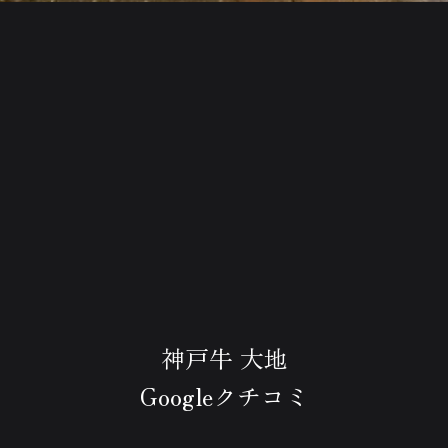
神戸牛 大地
Googleクチコミ