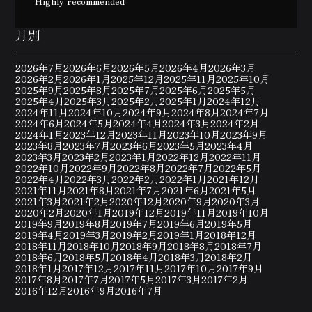
Highly recommended
月別
2026年7月
2026年6月
2026年5月
2026年4月
2026年3月
2026年2月
2026年1月
2025年12月
2025年11月
2025年10月
2025年9月
2025年8月
2025年7月
2025年6月
2025年5月
2025年4月
2025年3月
2025年2月
2025年1月
2024年12月
2024年11月
2024年10月
2024年9月
2024年8月
2024年7月
2024年6月
2024年5月
2024年4月
2024年3月
2024年2月
2024年1月
2023年12月
2023年11月
2023年10月
2023年9月
2023年8月
2023年7月
2023年6月
2023年5月
2023年4月
2023年3月
2023年2月
2023年1月
2022年12月
2022年11月
2022年10月
2022年9月
2022年8月
2022年7月
2022年5月
2022年4月
2022年3月
2022年2月
2022年1月
2021年12月
2021年11月
2021年8月
2021年7月
2021年6月
2021年5月
2021年3月
2021年2月
2020年12月
2020年9月
2020年3月
2020年2月
2020年1月
2019年12月
2019年11月
2019年10月
2019年9月
2019年8月
2019年7月
2019年6月
2019年5月
2019年4月
2019年3月
2019年2月
2019年1月
2018年12月
2018年11月
2018年10月
2018年9月
2018年8月
2018年7月
2018年6月
2018年5月
2018年4月
2018年3月
2018年2月
2018年1月
2017年12月
2017年11月
2017年10月
2017年9月
2017年8月
2017年7月
2017年5月
2017年3月
2017年2月
2016年12月
2016年9月
2016年7月