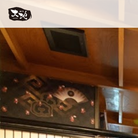
【公式】神戸牛 大地