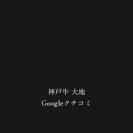
神戸牛 大地
Googleクチコミ