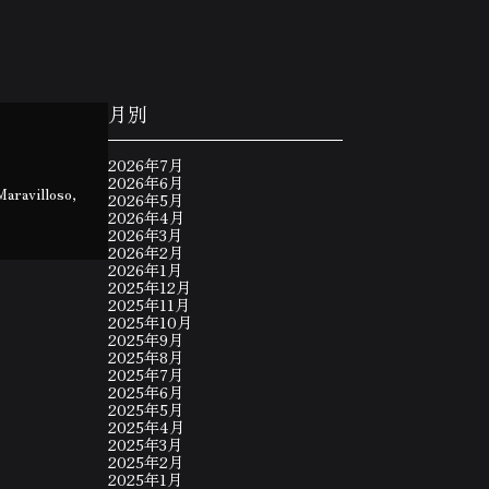
月別
2026年7月
2026年6月
Maravilloso,
2026年5月
2026年4月
2026年3月
2026年2月
2026年1月
2025年12月
2025年11月
2025年10月
2025年9月
2025年8月
2025年7月
2025年6月
2025年5月
2025年4月
2025年3月
2025年2月
2025年1月