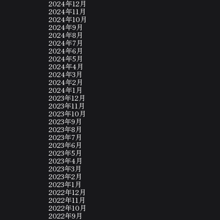
2024年12月
2024年11月
2024年10月
2024年9月
2024年8月
2024年7月
2024年6月
2024年5月
2024年4月
2024年3月
2024年2月
2024年1月
2023年12月
2023年11月
2023年10月
2023年9月
2023年8月
2023年7月
2023年6月
2023年5月
2023年4月
2023年3月
2023年2月
2023年1月
2022年12月
2022年11月
2022年10月
2022年9月