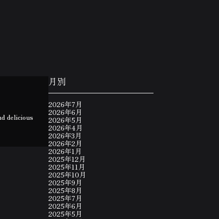
月別
2026年7月
2026年6月
d delicious
2026年5月
2026年4月
2026年3月
2026年2月
2026年1月
2025年12月
2025年11月
2025年10月
2025年9月
2025年8月
2025年7月
2025年6月
2025年5月