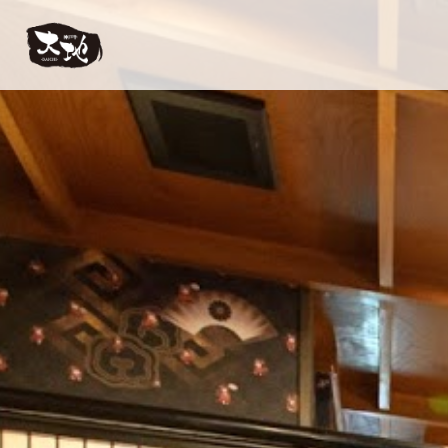
【公式】神戸牛 大地