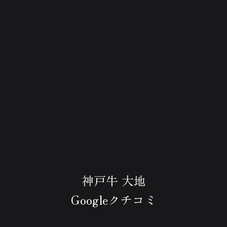
神戸牛 大地
Googleクチコミ