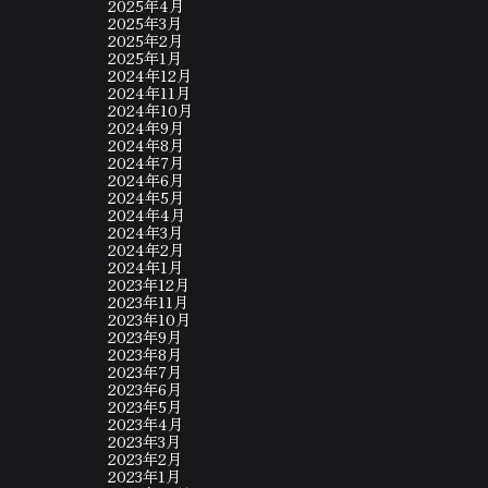
2025年4月
2025年3月
2025年2月
2025年1月
2024年12月
2024年11月
2024年10月
2024年9月
2024年8月
2024年7月
2024年6月
2024年5月
2024年4月
2024年3月
2024年2月
2024年1月
2023年12月
2023年11月
2023年10月
2023年9月
2023年8月
2023年7月
2023年6月
2023年5月
2023年4月
2023年3月
2023年2月
2023年1月