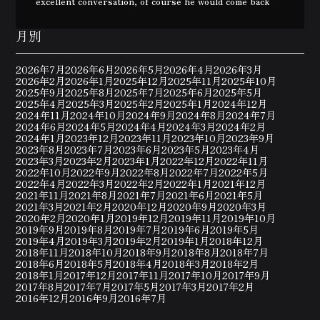
excellent conversation, of course he would come back
月別
2026年7月
2026年6月
2026年5月
2026年4月
2026年3月
2026年2月
2026年1月
2025年12月
2025年11月
2025年10月
2025年9月
2025年8月
2025年7月
2025年6月
2025年5月
2025年4月
2025年3月
2025年2月
2025年1月
2024年12月
2024年11月
2024年10月
2024年9月
2024年8月
2024年7月
2024年6月
2024年5月
2024年4月
2024年3月
2024年2月
2024年1月
2023年12月
2023年11月
2023年10月
2023年9月
2023年8月
2023年7月
2023年6月
2023年5月
2023年4月
2023年3月
2023年2月
2023年1月
2022年12月
2022年11月
2022年10月
2022年9月
2022年8月
2022年7月
2022年5月
2022年4月
2022年3月
2022年2月
2022年1月
2021年12月
2021年11月
2021年8月
2021年7月
2021年6月
2021年5月
2021年3月
2021年2月
2020年12月
2020年9月
2020年3月
2020年2月
2020年1月
2019年12月
2019年11月
2019年10月
2019年9月
2019年8月
2019年7月
2019年6月
2019年5月
2019年4月
2019年3月
2019年2月
2019年1月
2018年12月
2018年11月
2018年10月
2018年9月
2018年8月
2018年7月
2018年6月
2018年5月
2018年4月
2018年3月
2018年2月
2018年1月
2017年12月
2017年11月
2017年10月
2017年9月
2017年8月
2017年7月
2017年5月
2017年3月
2017年2月
2016年12月
2016年9月
2016年7月