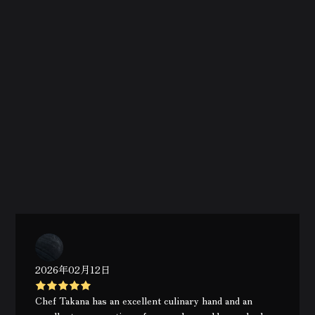
2026年02月12日
Chef Takana has an excellent culinary hand and an