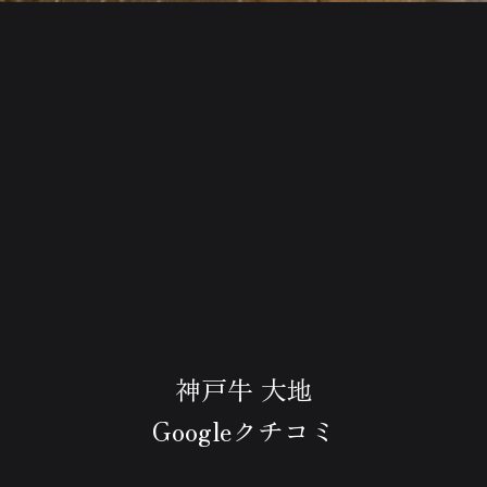
神戸牛 大地
Googleクチコミ