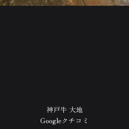
神戸牛 大地
Googleクチコミ