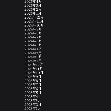
2025年4月
2025年3月
2025年2月
2025年1月
2024年12月
2024年11月
2024年10月
2024年9月
2024年8月
2024年7月
2024年6月
2024年5月
2024年4月
2024年3月
2024年2月
2024年1月
2023年12月
2023年11月
2023年10月
2023年9月
2023年8月
2023年7月
2023年6月
2023年5月
2023年4月
2023年3月
2023年2月
2023年1月