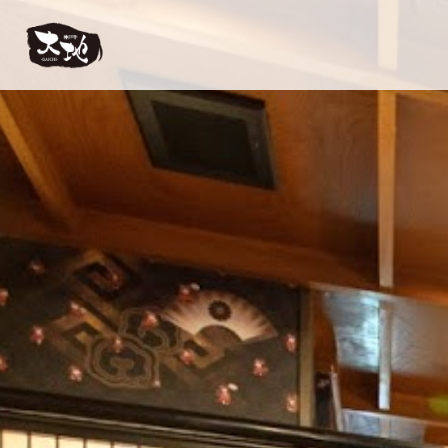
【公式】神戸牛 大地