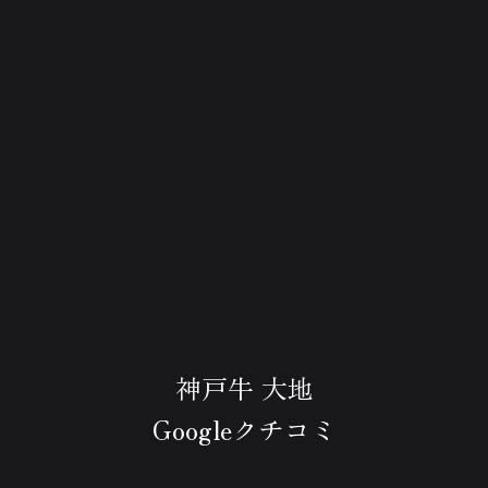
神戸牛 大地
Googleクチコミ