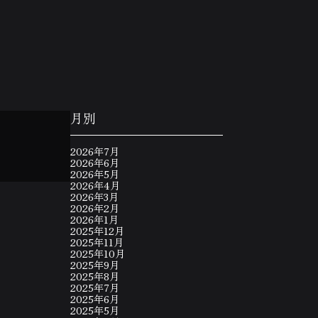
月別
2026年7月
2026年6月
2026年5月
2026年4月
2026年3月
2026年2月
2026年1月
2025年12月
2025年11月
2025年10月
2025年9月
2025年8月
2025年7月
2025年6月
2025年5月