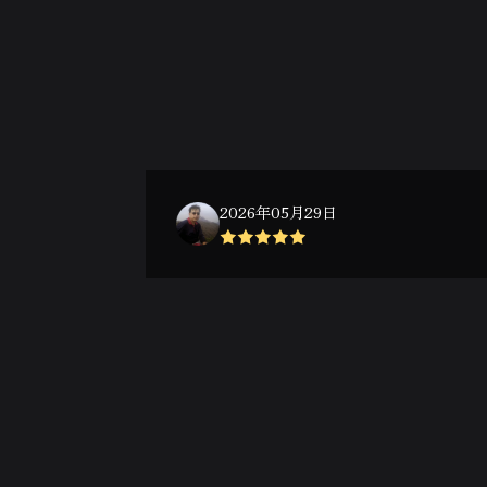
2026年05月29日