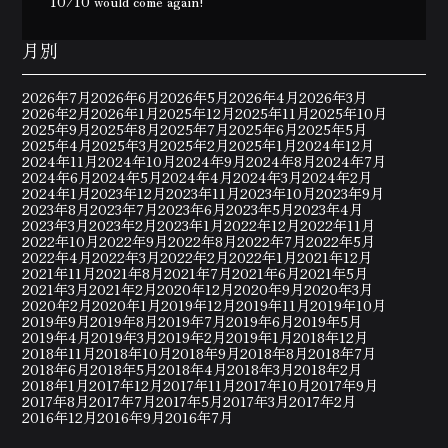
10/10 would come again!
月別
2026年7月
2026年6月
2026年5月
2026年4月
2026年3月
2026年2月
2026年1月
2025年12月
2025年11月
2025年10月
2025年9月
2025年8月
2025年7月
2025年6月
2025年5月
2025年4月
2025年3月
2025年2月
2025年1月
2024年12月
2024年11月
2024年10月
2024年9月
2024年8月
2024年7月
2024年6月
2024年5月
2024年4月
2024年3月
2024年2月
2024年1月
2023年12月
2023年11月
2023年10月
2023年9月
2023年8月
2023年7月
2023年6月
2023年5月
2023年4月
2023年3月
2023年2月
2023年1月
2022年12月
2022年11月
2022年10月
2022年9月
2022年8月
2022年7月
2022年5月
2022年4月
2022年3月
2022年2月
2022年1月
2021年12月
2021年11月
2021年8月
2021年7月
2021年6月
2021年5月
2021年3月
2021年2月
2020年12月
2020年9月
2020年3月
2020年2月
2020年1月
2019年12月
2019年11月
2019年10月
2019年9月
2019年8月
2019年7月
2019年6月
2019年5月
2019年4月
2019年3月
2019年2月
2019年1月
2018年12月
2018年11月
2018年10月
2018年9月
2018年8月
2018年7月
2018年6月
2018年5月
2018年4月
2018年3月
2018年2月
2018年1月
2017年12月
2017年11月
2017年10月
2017年9月
2017年8月
2017年7月
2017年5月
2017年3月
2017年2月
2016年12月
2016年9月
2016年7月