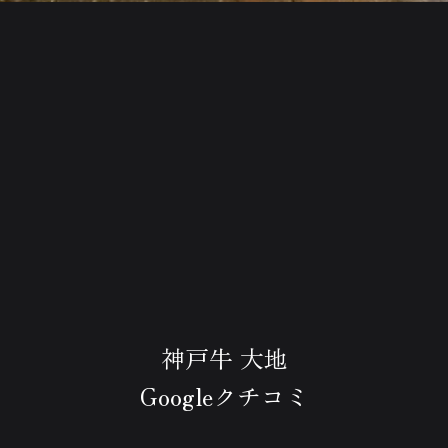
神戸牛 大地
Googleクチコミ