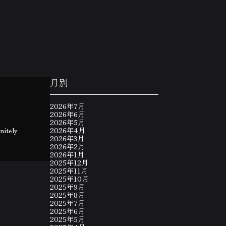
月別
2026年7月
2026年6月
2026年5月
nitely
2026年4月
2026年3月
2026年2月
2026年1月
2025年12月
2025年11月
2025年10月
2025年9月
2025年8月
2025年7月
2025年6月
2025年5月