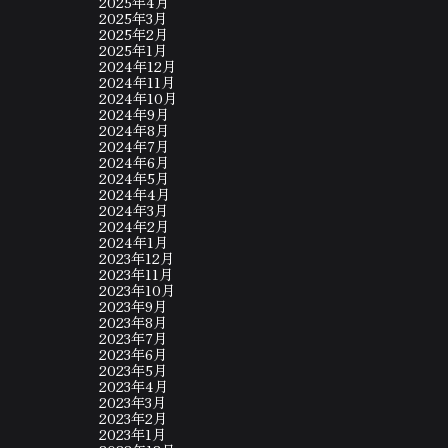
2025年4月
2025年3月
2025年2月
2025年1月
2024年12月
2024年11月
2024年10月
2024年9月
2024年8月
2024年7月
2024年6月
2024年5月
2024年4月
2024年3月
2024年2月
2024年1月
2023年12月
2023年11月
2023年10月
2023年9月
2023年8月
2023年7月
2023年6月
2023年5月
2023年4月
2023年3月
2023年2月
2023年1月