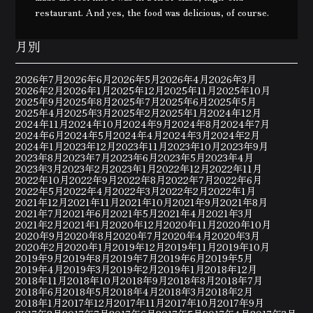
restaurant. And yes, the food was delicious, of course.
月別
2026年7月
2026年6月
2026年5月
2026年4月
2026年3月
2026年2月
2026年1月
2025年12月
2025年11月
2025年10月
2025年9月
2025年8月
2025年7月
2025年6月
2025年5月
2025年4月
2025年3月
2025年2月
2025年1月
2024年12月
2024年11月
2024年10月
2024年9月
2024年8月
2024年7月
2024年6月
2024年5月
2024年4月
2024年3月
2024年2月
2024年1月
2023年12月
2023年11月
2023年10月
2023年9月
2023年8月
2023年7月
2023年6月
2023年5月
2023年4月
2023年3月
2023年2月
2023年1月
2022年12月
2022年11月
2022年10月
2022年9月
2022年8月
2022年7月
2022年6月
2022年5月
2022年4月
2022年3月
2022年2月
2022年1月
2021年12月
2021年11月
2021年10月
2021年9月
2021年8月
2021年7月
2021年6月
2021年5月
2021年4月
2021年3月
2021年2月
2021年1月
2020年12月
2020年11月
2020年10月
2020年9月
2020年8月
2020年7月
2020年4月
2020年3月
2020年2月
2020年1月
2019年12月
2019年11月
2019年10月
2019年9月
2019年8月
2019年7月
2019年6月
2019年5月
2019年4月
2019年3月
2019年2月
2019年1月
2018年12月
2018年11月
2018年10月
2018年9月
2018年8月
2018年7月
2018年6月
2018年5月
2018年4月
2018年3月
2018年2月
2018年1月
2017年12月
2017年11月
2017年10月
2017年9月