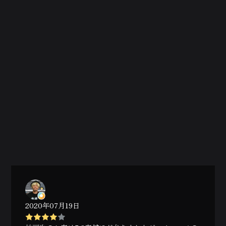
2020年07月19日