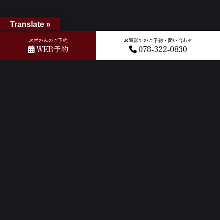
Translate »
お席のみのご予約
お電話でのご予約・問い合わせ
WEB予約
078-322-0830