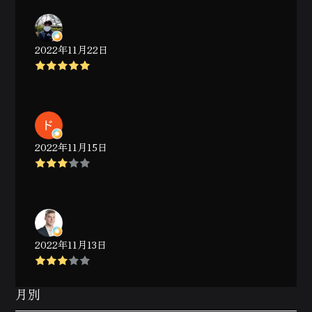
2022年11月22日
2022年11月15日
2022年11月13日
月別