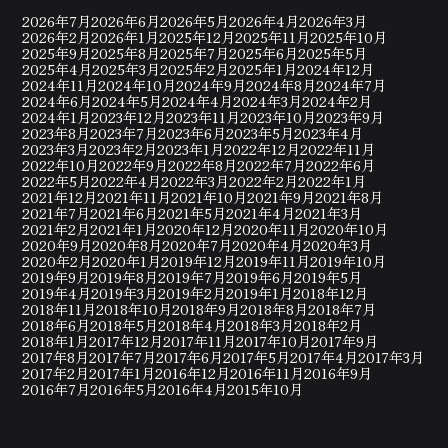
2026年7月
2026年6月
2026年5月
2026年4月
2026年3月
2026年2月
2026年1月
2025年12月
2025年11月
2025年10月
2025年9月
2025年8月
2025年7月
2025年6月
2025年5月
2025年4月
2025年3月
2025年2月
2025年1月
2024年12月
2024年11月
2024年10月
2024年9月
2024年8月
2024年7月
2024年6月
2024年5月
2024年4月
2024年3月
2024年2月
2024年1月
2023年12月
2023年11月
2023年10月
2023年9月
2023年8月
2023年7月
2023年6月
2023年5月
2023年4月
2023年3月
2023年2月
2023年1月
2022年12月
2022年11月
2022年10月
2022年9月
2022年8月
2022年7月
2022年6月
2022年5月
2022年4月
2022年3月
2022年2月
2022年1月
2021年12月
2021年11月
2021年10月
2021年9月
2021年8月
2021年7月
2021年6月
2021年5月
2021年4月
2021年3月
2021年2月
2021年1月
2020年12月
2020年11月
2020年10月
2020年9月
2020年8月
2020年7月
2020年4月
2020年3月
2020年2月
2020年1月
2019年12月
2019年11月
2019年10月
2019年9月
2019年8月
2019年7月
2019年6月
2019年5月
2019年4月
2019年3月
2019年2月
2019年1月
2018年12月
2018年11月
2018年10月
2018年9月
2018年8月
2018年7月
2018年6月
2018年5月
2018年4月
2018年3月
2018年2月
2018年1月
2017年12月
2017年11月
2017年10月
2017年9月
2017年8月
2017年7月
2017年6月
2017年5月
2017年4月
2017年3月
2017年2月
2017年1月
2016年12月
2016年11月
2016年9月
2016年7月
2016年5月
2016年4月
2015年10月