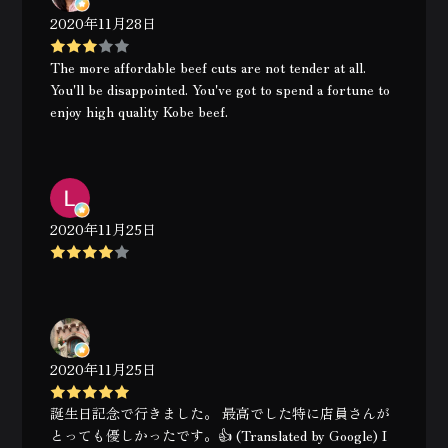
2020年11月28日
The more affordable beef cuts are not tender at all.
You'll be disappointed. You've got to spend a fortune to
enjoy high quality Kobe beef.
2020年11月25日
2020年11月25日
誕生日記念で行きました。 最高でした特に店員さんが
とっても優しかったです。👍 (Translated by Google) I