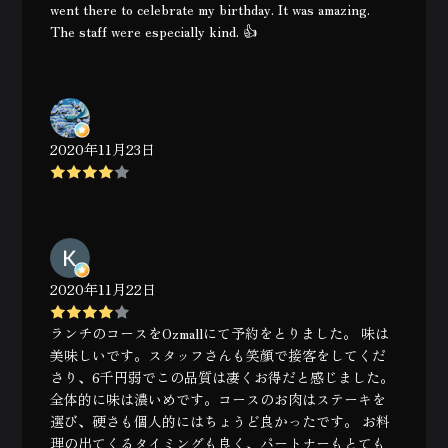
went there to celebrate my birthday. It was amazing.
The staff were especially kind. 👍
2020年11月23日
2020年11月22日
ランチのコースをOzmallにて予約をとりました。 味は
美味しいです。スタッフさんも笑顔で接客をしてくだ
さり、6千円弱でこの品質は凄くお得だと感じました。
全体的に味は濃いめです。コースのお肉はステーキを
選び、硬さも個人的にはちょうど良かったです。 お料
理の出てくるタイミングも良く、パートナーもとても