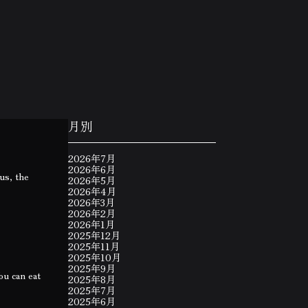
月別
2026年7月
2026年6月
us, the
2026年5月
2026年4月
2026年3月
2026年2月
2026年1月
2025年12月
2025年11月
2025年10月
2025年9月
an eat
2025年8月
2025年7月
2025年6月