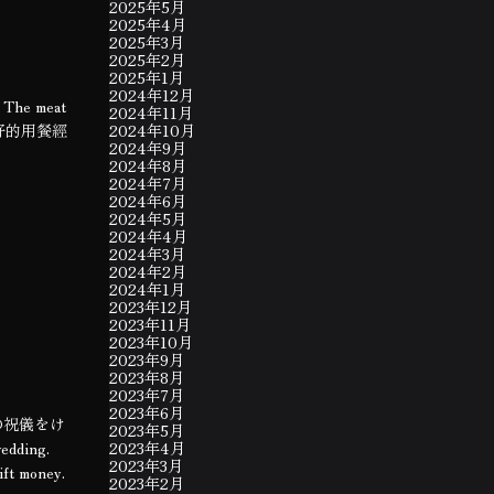
2025年5月
2025年4月
2025年3月
2025年2月
2025年1月
2024年12月
. The meat
2024年11月
硬 不好的用餐經
2024年10月
2024年9月
2024年8月
2024年7月
2024年6月
2024年5月
2024年4月
2024年3月
2024年2月
2024年1月
2023年12月
2023年11月
2023年10月
2023年9月
2023年8月
2023年7月
2023年6月
の祝儀をけ
2023年5月
dding.
2023年4月
2023年3月
ift money.
2023年2月