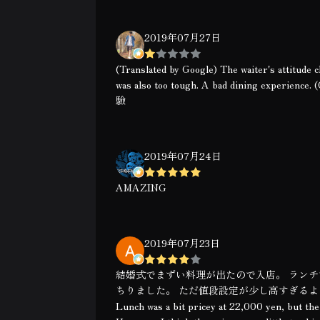
2019年07月27日
(Translated by Google) The waiter's attitude c
was also too tough. A bad dining
驗
2019年07月24日
AMAZING
2019年07月23日
結婚式でまずい料理が出たので入店。 ランチ
ちりました。 ただ値段設定が少し高すぎるような。 (Translated
Lunch was a bit pricey at 22,000 yen, but the 