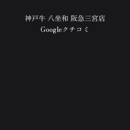
神戸牛 八坐和 阪急三宮店
Googleクチコミ