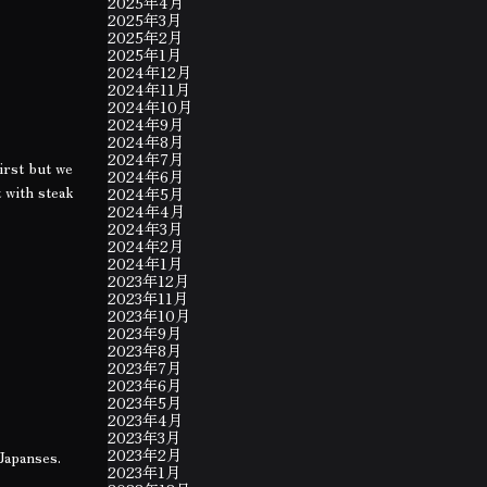
2025年4月
2025年3月
2025年2月
2025年1月
2024年12月
2024年11月
2024年10月
2024年9月
2024年8月
2024年7月
irst but we
2024年6月
t with steak
2024年5月
2024年4月
2024年3月
2024年2月
2024年1月
2023年12月
2023年11月
2023年10月
2023年9月
2023年8月
2023年7月
2023年6月
2023年5月
2023年4月
2023年3月
2023年2月
Japanses.
2023年1月