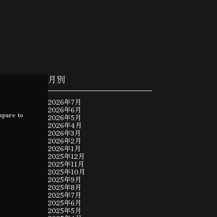
月別
2026年7月
2026年6月
mpare to
2026年5月
2026年4月
2026年3月
2026年2月
2026年1月
2025年12月
2025年11月
2025年10月
2025年9月
2025年8月
2025年7月
2025年6月
2025年5月