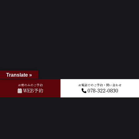
Translate »
お席のみのご予約
お電話でのご予約・問い合わせ
WEB予約
078-322-0830