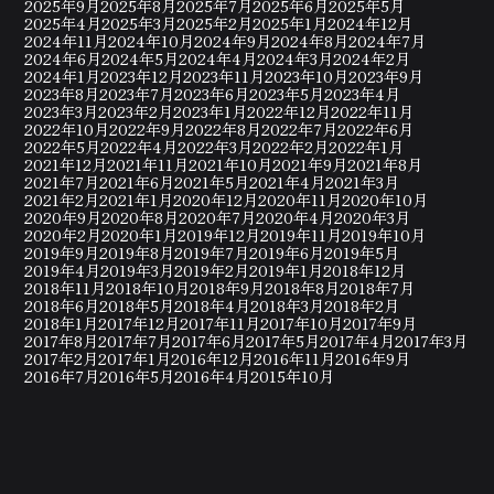
2025年9月
2025年8月
2025年7月
2025年6月
2025年5月
2025年4月
2025年3月
2025年2月
2025年1月
2024年12月
2024年11月
2024年10月
2024年9月
2024年8月
2024年7月
2024年6月
2024年5月
2024年4月
2024年3月
2024年2月
2024年1月
2023年12月
2023年11月
2023年10月
2023年9月
2023年8月
2023年7月
2023年6月
2023年5月
2023年4月
2023年3月
2023年2月
2023年1月
2022年12月
2022年11月
2022年10月
2022年9月
2022年8月
2022年7月
2022年6月
2022年5月
2022年4月
2022年3月
2022年2月
2022年1月
2021年12月
2021年11月
2021年10月
2021年9月
2021年8月
2021年7月
2021年6月
2021年5月
2021年4月
2021年3月
2021年2月
2021年1月
2020年12月
2020年11月
2020年10月
2020年9月
2020年8月
2020年7月
2020年4月
2020年3月
2020年2月
2020年1月
2019年12月
2019年11月
2019年10月
2019年9月
2019年8月
2019年7月
2019年6月
2019年5月
2019年4月
2019年3月
2019年2月
2019年1月
2018年12月
2018年11月
2018年10月
2018年9月
2018年8月
2018年7月
2018年6月
2018年5月
2018年4月
2018年3月
2018年2月
2018年1月
2017年12月
2017年11月
2017年10月
2017年9月
2017年8月
2017年7月
2017年6月
2017年5月
2017年4月
2017年3月
2017年2月
2017年1月
2016年12月
2016年11月
2016年9月
2016年7月
2016年5月
2016年4月
2015年10月