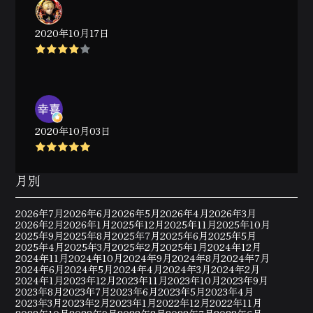
2020年10月17日
2020年10月03日
月別
2026年7月
2026年6月
2026年5月
2026年4月
2026年3月
2026年2月
2026年1月
2025年12月
2025年11月
2025年10月
2025年9月
2025年8月
2025年7月
2025年6月
2025年5月
2025年4月
2025年3月
2025年2月
2025年1月
2024年12月
2024年11月
2024年10月
2024年9月
2024年8月
2024年7月
2024年6月
2024年5月
2024年4月
2024年3月
2024年2月
2024年1月
2023年12月
2023年11月
2023年10月
2023年9月
2023年8月
2023年7月
2023年6月
2023年5月
2023年4月
2023年3月
2023年2月
2023年1月
2022年12月
2022年11月