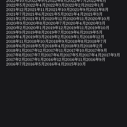
2022年10月
2022年9月
2022年8月
2022年7月
2022年6月
2022年5月
2022年4月
2022年3月
2022年2月
2022年1月
2021年12月
2021年11月
2021年10月
2021年9月
2021年8月
2021年7月
2021年6月
2021年5月
2021年4月
2021年3月
2021年2月
2021年1月
2020年12月
2020年11月
2020年10月
2020年9月
2020年8月
2020年7月
2020年4月
2020年3月
2020年2月
2020年1月
2019年12月
2019年11月
2019年10月
2019年9月
2019年8月
2019年7月
2019年6月
2019年5月
2019年4月
2019年3月
2019年2月
2019年1月
2018年12月
2018年11月
2018年10月
2018年9月
2018年8月
2018年7月
2018年6月
2018年5月
2018年4月
2018年3月
2018年2月
2018年1月
2017年12月
2017年11月
2017年10月
2017年9月
2017年8月
2017年7月
2017年6月
2017年5月
2017年4月
2017年3月
2017年2月
2017年1月
2016年12月
2016年11月
2016年9月
2016年7月
2016年5月
2016年4月
2015年10月