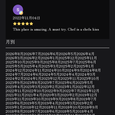
2022年11月04日
This place is amazing. A must try. Chef is a chefs kiss
月別
2026年8月
2026年7月
2026年6月
2026年5月
2026年4月
2026年3月
2026年2月
2026年1月
2025年12月
2025年11月
2025年10月
2025年9月
2025年8月
2025年7月
2025年6月
2025年5月
2025年4月
2025年3月
2025年2月
2025年1月
2024年12月
2024年11月
2024年10月
2024年9月
2024年8月
2024年7月
2024年6月
2024年5月
2024年4月
2024年3月
2024年2月
2024年1月
2023年12月
2023年11月
2023年10月
2023年9月
2023年8月
2023年7月
2023年6月
2023年5月
2023年4月
2023年3月
2023年2月
2023年1月
2022年12月
2022年11月
2022年10月
2022年9月
2022年7月
2021年12月
2021年11月
2021年4月
2020年3月
2020年2月
2019年12月
2019年11月
2019年10月
2019年9月
2019年8月
2019年7月
2019年6月
2019年5月
2019年4月
2019年3月
2019年2月
2019年1月
2018年12月
2018年11月
2018年10月
2018年9月
2018年8月
2018年7月
2018年6月
2018年5月
2018年4月