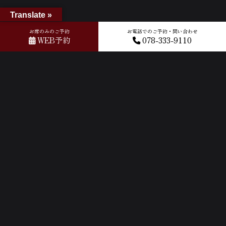
Translate »
お席のみのご予約
お電話でのご予約・問い合わせ
WEB予約
078-333-9110
ホーム
»
アーカイブ: 11月 2022