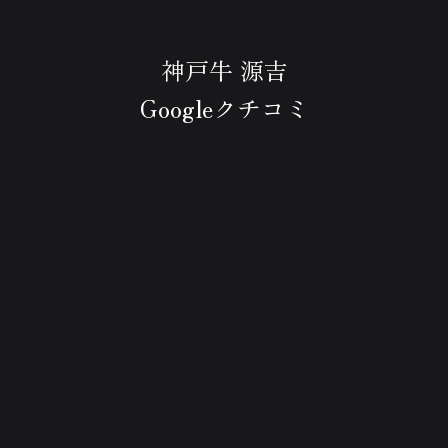
神戸牛 源吉
Googleクチコミ