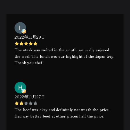
2022年11月29日
The steak was melted in the mouth. we really enjoyed
the meal. The lunch was our highlight of the Japan trip.
Thank you chef!
2022年11月27日
The beef was okay and definitely not worth the price.
Had way better beef at other places half the price.