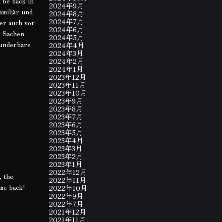
 be back in
2024年9月
amiliär und
2024年8月
2024年7月
er auch vor
2024年6月
2 Sachen
2024年5月
wunderbare
2024年4月
2024年3月
2024年2月
2024年1月
2023年12月
2023年11月
2023年10月
2023年9月
2023年8月
2023年7月
2023年6月
2023年5月
2023年4月
2023年3月
2023年2月
2023年1月
2022年12月
, the
2022年11月
ome back!
2022年10月
2022年9月
2022年7月
2021年12月
2021年11月