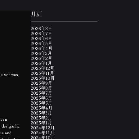
月別
2026年8月
2026年7月
2026年6月
2026年5月
2026年4月
2026年3月
2026年2月
2026年1月
2025年12月
2025年11月
he set was
2025年10月
2025年9月
2025年8月
2025年7月
2025年6月
2025年5月
2025年4月
2025年3月
2025年2月
even
2025年1月
 the garlic
2024年12月
ars and
2024年11月
2024年10月