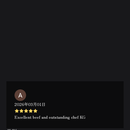
2026年03月01日
Excellent beef and outstanding chef KG