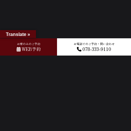
Translate »
お席のみのご予約
お電話でのご予約・問い合わせ
WEB予約
078-333-9110
ホーム
»
アーカイブ: 3月 2026
»
ページ 13
ACCESS