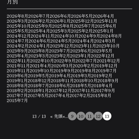
月別
2026年8月
2026年7月
2026年6月
2026年5月
2026年4月
2026年3月
2026年2月
2026年1月
2025年12月
2025年11月
2025年10月
2025年9月
2025年8月
2025年7月
2025年6月
2025年5月
2025年4月
2025年3月
2025年2月
2025年1月
2024年12月
2024年11月
2024年10月
2024年9月
2024年8月
2024年7月
2024年6月
2024年5月
2024年4月
2024年3月
2024年2月
2024年1月
2023年12月
2023年11月
2023年10月
2023年9月
2023年8月
2023年7月
2023年6月
2023年5月
2023年4月
2023年3月
2023年2月
2023年1月
2022年12月
2022年11月
2022年10月
2022年9月
2022年7月
2021年12月
2021年11月
2021年4月
2020年3月
2020年2月
2019年12月
2019年11月
2019年10月
2019年9月
2019年8月
2019年7月
2019年6月
2019年5月
2019年4月
2019年3月
2019年2月
2019年1月
2018年12月
2018年11月
2018年10月
2018年9月
2018年8月
2018年7月
2018年6月
2018年5月
2018年4月
2018年2月
2018年1月
2017年12月
2017年11月
2017年9月
2017年7月
2017年5月
2017年4月
2017年2月
2015年8月
2015年7月
13 / 13
« 先頭
«
...
9
10
11
12
13