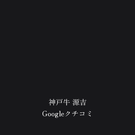
神戸牛 源吉
Googleクチコミ