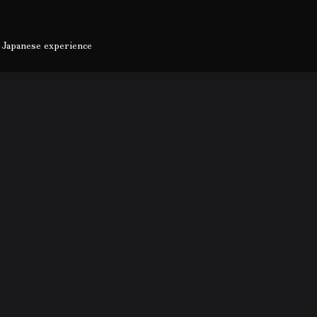
st Japanese experience