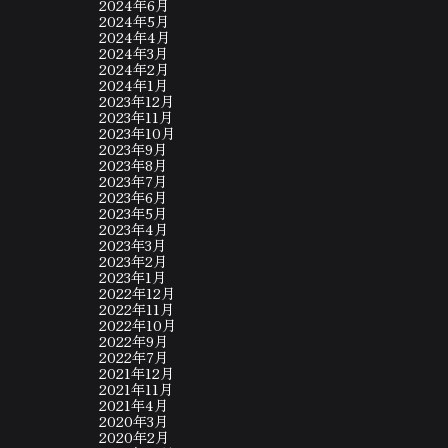
2024年6月
2024年5月
2024年4月
2024年3月
2024年2月
2024年1月
2023年12月
2023年11月
2023年10月
2023年9月
2023年8月
2023年7月
2023年6月
2023年5月
2023年4月
2023年3月
2023年2月
2023年1月
2022年12月
2022年11月
2022年10月
2022年9月
2022年7月
2021年12月
2021年11月
2021年4月
2020年3月
2020年2月