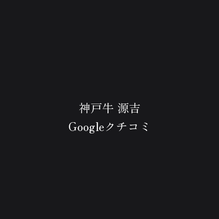
神戸牛 源吉
Googleクチコミ