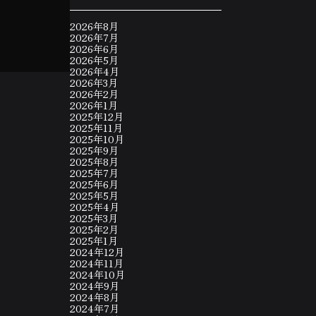
2026年8月
2026年7月
2026年6月
2026年5月
2026年4月
2026年3月
2026年2月
2026年1月
2025年12月
2025年11月
2025年10月
2025年9月
2025年8月
2025年7月
2025年6月
2025年5月
2025年4月
2025年3月
2025年2月
2025年1月
2024年12月
2024年11月
2024年10月
2024年9月
2024年8月
2024年7月