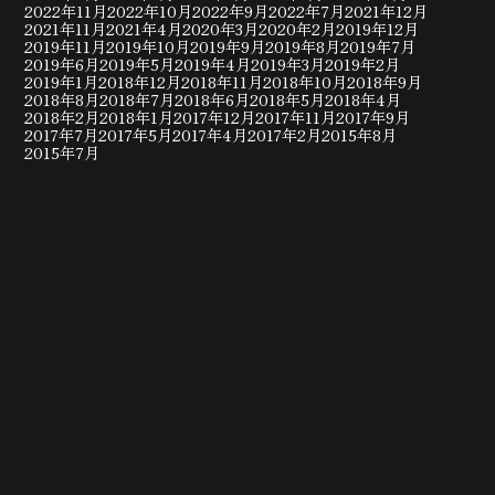
2022年11月
2022年10月
2022年9月
2022年7月
2021年12月
2021年11月
2021年4月
2020年3月
2020年2月
2019年12月
2019年11月
2019年10月
2019年9月
2019年8月
2019年7月
2019年6月
2019年5月
2019年4月
2019年3月
2019年2月
2019年1月
2018年12月
2018年11月
2018年10月
2018年9月
2018年8月
2018年7月
2018年6月
2018年5月
2018年4月
2018年2月
2018年1月
2017年12月
2017年11月
2017年9月
2017年7月
2017年5月
2017年4月
2017年2月
2015年8月
2015年7月