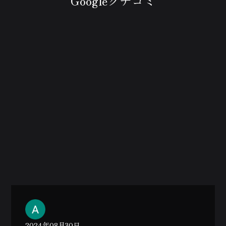
Googleクチコミ
2024年08月30日