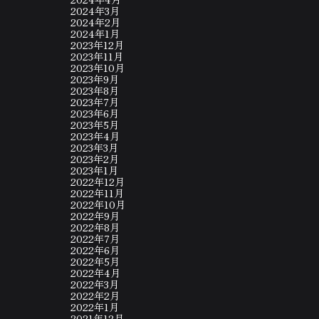
2024年3月
2024年2月
2024年1月
2023年12月
2023年11月
2023年10月
2023年9月
2023年8月
2023年7月
2023年6月
2023年5月
2023年4月
2023年3月
2023年2月
2023年1月
2022年12月
2022年11月
2022年10月
2022年9月
2022年8月
2022年7月
2022年6月
2022年5月
2022年4月
2022年3月
2022年2月
2022年1月
2021年12月