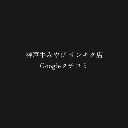
神戸牛みやび サンキタ店
Googleクチコミ