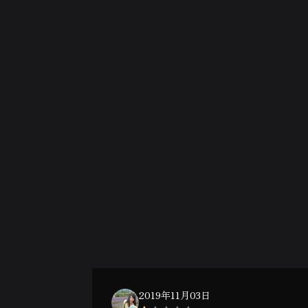
2019年11月03日