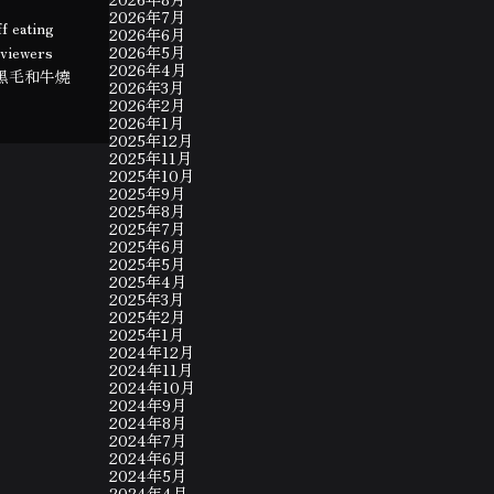
2026年7月
ff eating
2026年6月
eviewers
2026年5月
2026年4月
不如去吃黑毛和牛燒
2026年3月
2026年2月
2026年1月
2025年12月
2025年11月
2025年10月
2025年9月
2025年8月
2025年7月
2025年6月
2025年5月
2025年4月
2025年3月
2025年2月
2025年1月
2024年12月
2024年11月
2024年10月
2024年9月
2024年8月
2024年7月
2024年6月
2024年5月
2024年4月