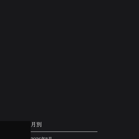
月別
2026年8月