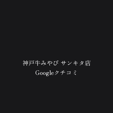
神戸牛みやび サンキタ店
Googleクチコミ