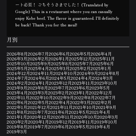
ート必至！ ごちそうさまでした！ (Translated by
Google) This is a restaurant where you can casually
enjoy Kobe beef. The flavor is guaranteed. I'll definitely
be back! Thank you for the meal!
月別
2026年8月
2026年7月
2026年6月
2026年5月
2026年4月
2026年3月
2026年2月
2026年1月
2025年12月
2025年11月
2025年10月
2025年9月
2025年8月
2025年7月
2025年6月
2025年5月
2025年4月
2025年3月
2025年2月
2025年1月
2024年12月
2024年11月
2024年10月
2024年9月
2024年8月
2024年7月
2024年6月
2024年5月
2024年4月
2024年3月
2024年2月
2024年1月
2023年12月
2023年11月
2023年10月
2023年9月
2023年8月
2023年7月
2023年6月
2023年5月
2023年4月
2023年3月
2023年2月
2023年1月
2022年12月
2022年11月
2022年10月
2022年9月
2022年8月
2022年7月
2022年6月
2022年5月
2022年4月
2022年3月
2022年2月
2022年1月
2021年12月
2021年11月
2021年10月
2021年9月
2021年8月
2021年7月
2021年6月
2021年5月
2021年4月
2021年1月
2020年12月
2020年11月
2020年10月
2020年3月
2020年2月
2020年1月
2019年12月
2019年11月
2019年10月
2019年8月
2019年7月
2019年6月
2019年5月
2019年4月
2019年3月