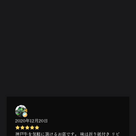
2020年12月20日
神戸牛を気軽に頂けるお店です。 味は折り紙付き リピ