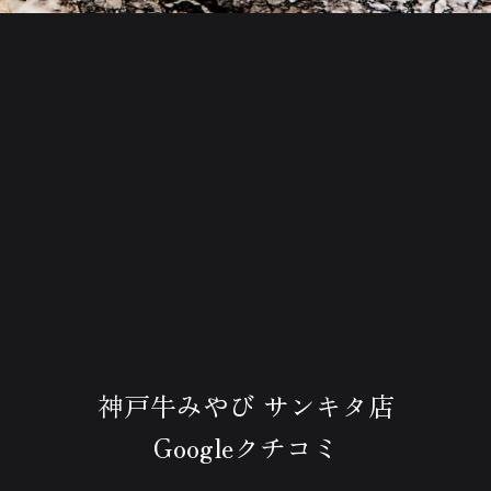
神戸牛みやび サンキタ店
Googleクチコミ