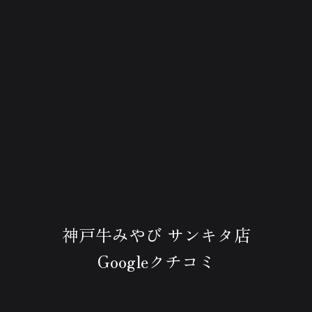
神戸牛みやび サンキタ店
Googleクチコミ