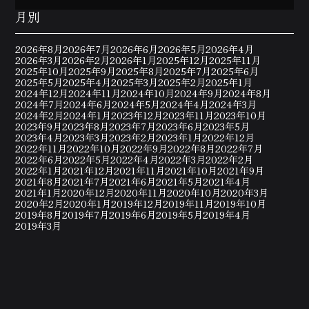
月別
2026年8月
2026年7月
2026年6月
2026年5月
2026年4月
2026年3月
2026年2月
2026年1月
2025年12月
2025年11月
2025年10月
2025年9月
2025年8月
2025年7月
2025年6月
2025年5月
2025年4月
2025年3月
2025年2月
2025年1月
2024年12月
2024年11月
2024年10月
2024年9月
2024年8月
2024年7月
2024年6月
2024年5月
2024年4月
2024年3月
2024年2月
2024年1月
2023年12月
2023年11月
2023年10月
2023年9月
2023年8月
2023年7月
2023年6月
2023年5月
2023年4月
2023年3月
2023年2月
2023年1月
2022年12月
2022年11月
2022年10月
2022年9月
2022年8月
2022年7月
2022年6月
2022年5月
2022年4月
2022年3月
2022年2月
2022年1月
2021年12月
2021年11月
2021年10月
2021年9月
2021年8月
2021年7月
2021年6月
2021年5月
2021年4月
2021年1月
2020年12月
2020年11月
2020年10月
2020年3月
2020年2月
2020年1月
2019年12月
2019年11月
2019年10月
2019年8月
2019年7月
2019年6月
2019年5月
2019年4月
2019年3月